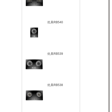
灶具RB540
灶具RB539
灶具RB538