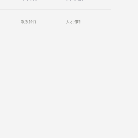
联系我们
人才招聘