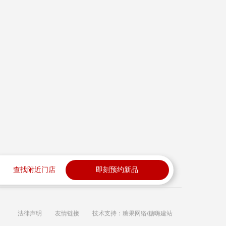
查找附近门店
即刻预约新品
法律声明
友情链接
技术支持：糖果网络/糖嗨建站