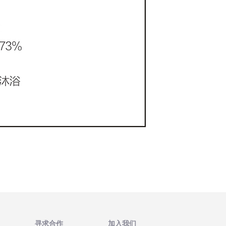
寻求合作
加入我们