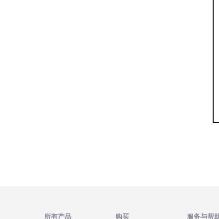
所有产品
购买
服务与帮