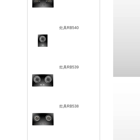
灶具RB540
灶具RB539
灶具RB538