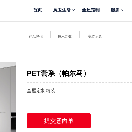
首页
厨卫生活
全屋定制
服务
产品详情
技术参数
安装示意
PET套系（帕尔马）
全屋定制精装
提交意向单